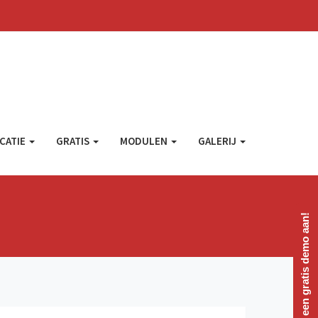
CATIE
GRATIS
MODULEN
GALERIJ
Vraag een gratis demo aan!