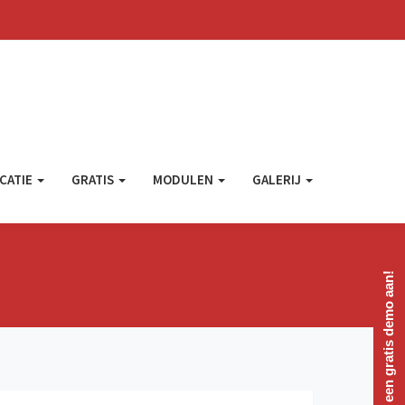
CATIE
GRATIS
MODULEN
GALERIJ
Vraag een gratis demo aan!