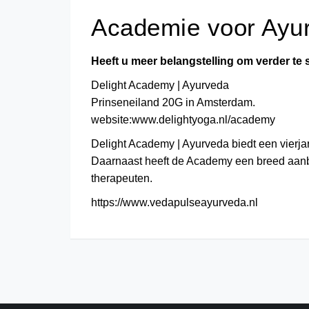
Academie voor Ayur
Heeft u meer belangstelling om verder te
Delight Academy | Ayurveda
Prinseneiland 20G in Amsterdam.
website:
www.delightyoga.nl/academy
Delight Academy | Ayurveda biedt een vierja
Daarnaast heeft de Academy een breed aanbo
therapeuten.
https://www.vedapulseayurveda.nl