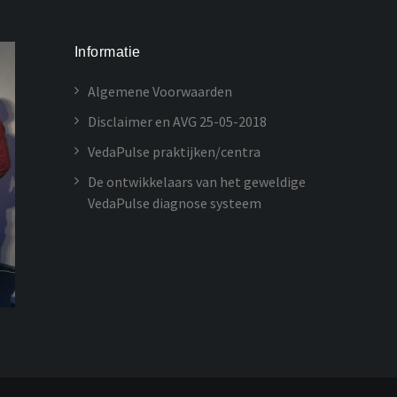
Informatie
Algemene Voorwaarden
Disclaimer en AVG 25-05-2018
VedaPulse praktijken/centra
De ontwikkelaars van het geweldige
VedaPulse diagnose systeem