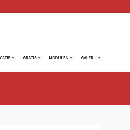
CATIE
GRATIS
MODULEN
GALERIJ