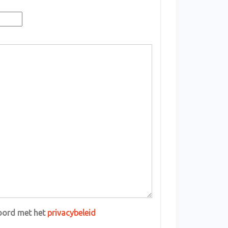
koord met het
privacybeleid