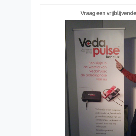
Vraag een vrijblijvend