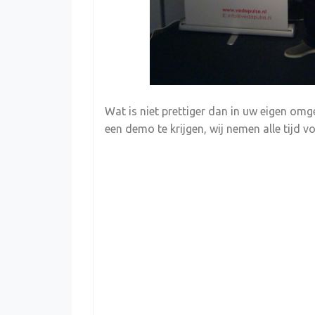
Wat is niet prettiger dan in uw eigen omge
een demo te krijgen, wij nemen alle tijd v