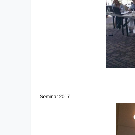
Seminar 2017