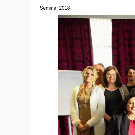
Seminar 2018