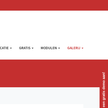
CATIE
GRATIS
MODULEN
GALERIJ
Vraag een gratis demo aan!