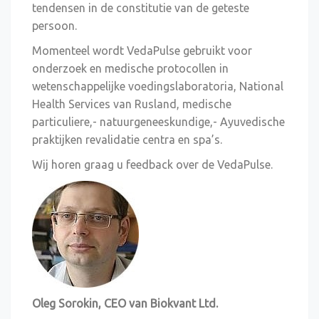
tendensen in de constitutie van de geteste
persoon.
Momenteel wordt VedaPulse gebruikt voor
onderzoek en medische protocollen in
wetenschappelijke voedingslaboratoria, National
Health Services van Rusland, medische
particuliere,- natuurgeneeskundige,- Ayuvedische
praktijken revalidatie centra en spa’s.
Wij horen graag u feedback over de VedaPulse.
Oleg Sorokin, CEO van Biokvant Ltd.