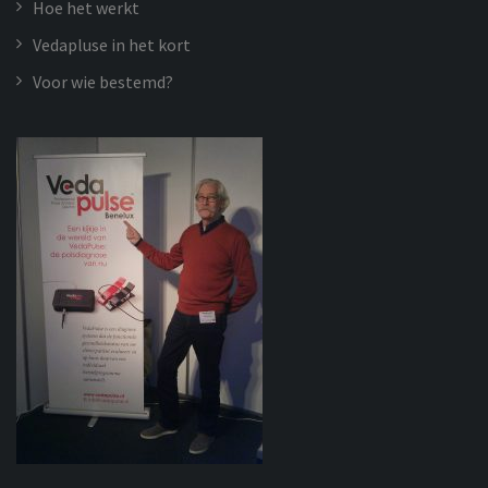
Hoe het werkt
Vedapluse in het kort
Voor wie bestemd?