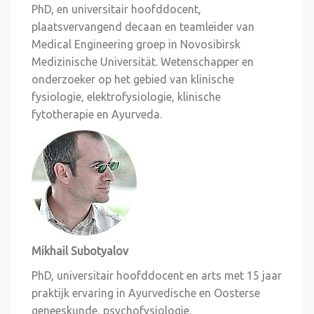
PhD, en universitair hoofddocent,
plaatsvervangend decaan en teamleider van
Medical Engineering groep in Novosibirsk
Medizinische Universität. Wetenschapper en
onderzoeker op het gebied van klinische
fysiologie, elektrofysiologie, klinische
fytotherapie en Ayurveda.
Mikhail Subotyalov
PhD, universitair hoofddocent en arts met 15 jaar
praktijk ervaring in Ayurvedische en Oosterse
geneeskunde, psychofysiologie.