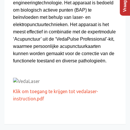
engineeringtechnologie. Het apparaat is bedoeld
om biologisch actieve punten (BAP) te
beïnvloeden met behulp van laser- en
elektropunctuurtechnieken. Het apparaat is het
meest effectief in combinatie met de expertmodule
‘Acupunctuur’ uit de ‘VedaPulse Professional’-kit,
waarmee persoonlijke acupunctuurkaarten
kunnen worden gemaakt voor de correctie van de
functionele toestand en diverse pathologieën.
Klik om toegang te krijgen tot vedalaser-
instruction.pdf