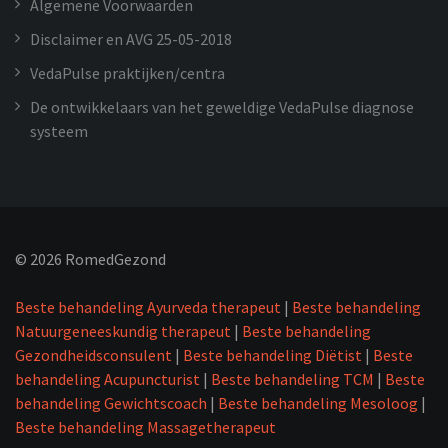
Algemene Voorwaarden
Disclaimer en AVG 25-05-2018
VedaPulse praktijken/centra
De ontwikkelaars van het geweldige VedaPulse diagnose
systeem
©
2026
RomedGezond
Beste behandeling Ayurveda therapeut
|
Beste behandeling
Natuurgeneeskundig therapeut
|
Beste behandeling
Gezondheidsconsulent
|
Beste behandeling Diëtist
|
Beste
behandeling Acupuncturist
|
Beste behandeling TCM
|
Beste
behandeling Gewichtscoach
|
Beste behandeling Mesoloog
|
Beste behandeling Massagetherapeut