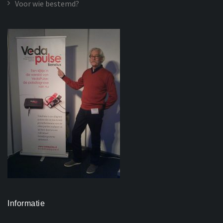
Voor wie bestemd?
Informatie