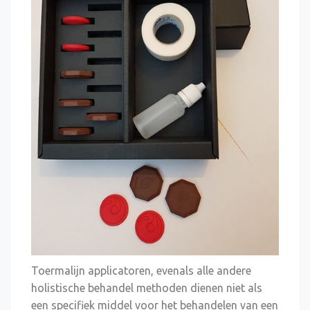
Toermalijn applicatoren, evenals alle andere
holistische behandel methoden dienen niet als
een specifiek middel voor het behandelen van een