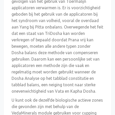
gevolgen van het gebruik van Toermalijn
applicatoren verwarmen is. Er is voorzichtigheid
geboden bij het gebruik van de applicatoren bij
het syndroom van volheid, vooral de overdaad
aan Yang bij Pitta onbalans. Overwegende het feit
dat een staat van TriDosha kan worden
verkregen of bepaald doordat Prana vrij kan
bewegen, moeten alle andere typen zonder
Dosha balans deze methode van compenseren
gebruiken. Daarom kan een persoonlijke set van
applicatoren een methode zijn die vaak en
regelmatig moet worden gebruikt wanneer de
Dosha Analyse op het tabblad constitutie en
tabblad balans, een neiging toont naar sterke
onevenwichtigheid van Vata en Kapha Dosha.
U kunt ook de dezelfde biologische actieve zones
die gevonden zijn met behulp van de
VedaMinerals module gebruiken voor cupping