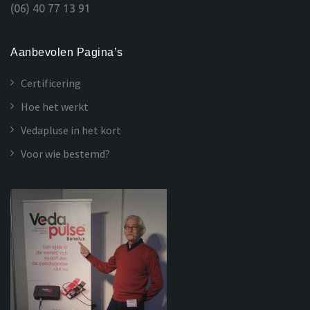
(06) 40 77 13 91
Aanbevolen Pagina’s
Certificering
Hoe het werkt
Vedapluse in het kort
Voor wie bestemd?