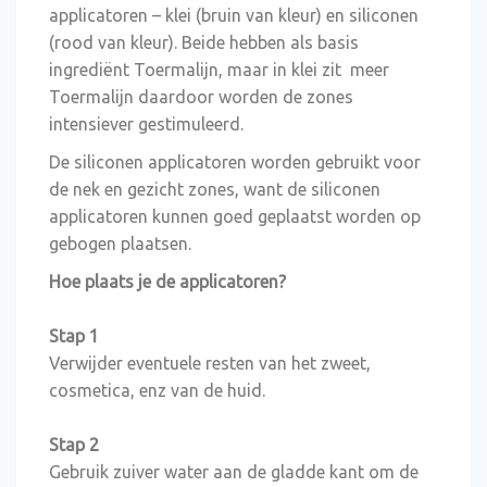
applicatoren – klei (bruin van kleur) en siliconen
(rood van kleur). Beide hebben als basis
ingrediënt Toermalijn, maar in klei zit meer
Toermalijn daardoor worden de zones
intensiever gestimuleerd.
De siliconen applicatoren worden gebruikt voor
de nek en gezicht zones, want de siliconen
applicatoren kunnen goed geplaatst worden op
gebogen plaatsen.
Hoe plaats je de applicatoren?
Stap 1
Verwijder eventuele resten van het zweet,
cosmetica, enz van de huid.
Stap 2
Gebruik zuiver water aan de gladde kant om de