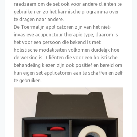
raadzaam om de set ook voor andere cliënten te
gebruiken en zo het karmische programma over
te dragen naar andere.
De Toermalijn applicatoren zijn van het niet-
invasieve acupunctuur therapie type, daarom is
het voor een persoon die bekend is met
holistische modaliteiten volkomen duidelijk hoe
de werking is . Cliënten die voor een holistische
behandeling kiezen zijn ook positief en bereid om
hun eigen set applicatoren aan te schaffen en zelf
te gebruiken.