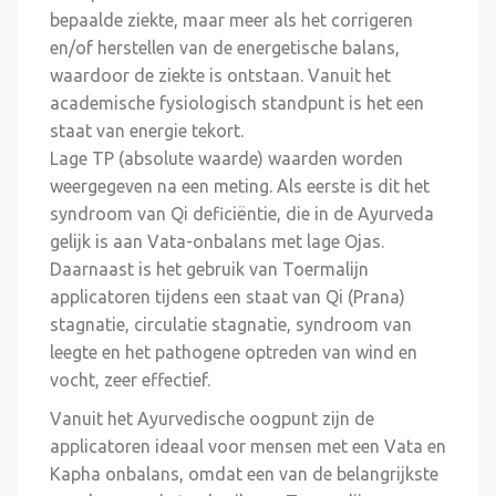
bepaalde ziekte, maar meer als het corrigeren
en/of herstellen van de energetische balans,
waardoor de ziekte is ontstaan. Vanuit het
academische fysiologisch standpunt is het een
staat van energie tekort.
Lage TP (absolute waarde) waarden worden
weergegeven na een meting. Als eerste is dit het
syndroom van Qi deficiëntie, die in de Ayurveda
gelijk is aan Vata-onbalans met lage Ojas.
Daarnaast is het gebruik van Toermalijn
applicatoren tijdens een staat van Qi (Prana)
stagnatie, circulatie stagnatie, syndroom van
leegte en het pathogene optreden van wind en
vocht, zeer effectief.
Vanuit het Ayurvedische oogpunt zijn de
applicatoren ideaal voor mensen met een Vata en
Kapha onbalans, omdat een van de belangrijkste