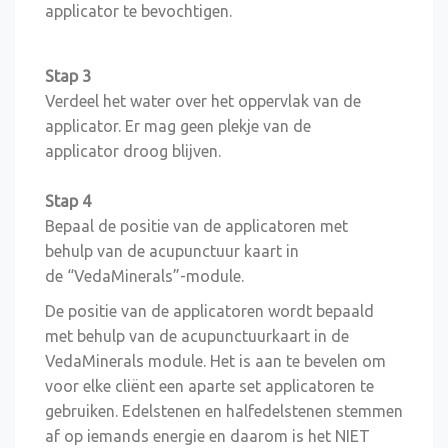
applicator te bevochtigen.
Stap 3
Verdeel het water over het oppervlak van de
applicator. Er mag geen plekje van de
applicator droog blijven.
Stap 4
Bepaal de positie van de applicatoren met
behulp van de acupunctuur kaart in
de “VedaMinerals”-module.
De positie van de applicatoren wordt bepaald
met behulp van de acupunctuurkaart in de
VedaMinerals module. Het is aan te bevelen om
voor elke cliënt een aparte set applicatoren te
gebruiken. Edelstenen en halfedelstenen stemmen
af op iemands energie en daarom is het NIET