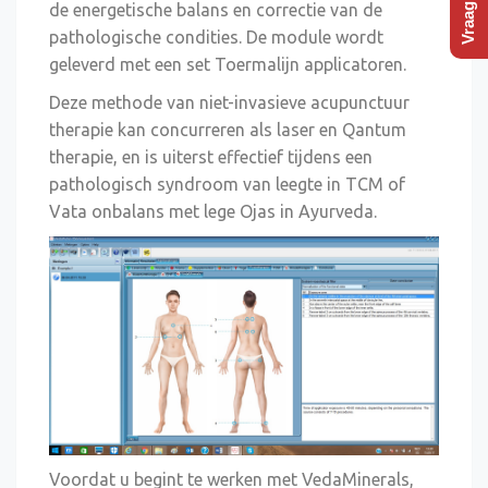
de energetische balans en correctie van de
pathologische condities. De module wordt
geleverd met een set Toermalijn applicatoren.
Deze methode van niet-invasieve acupunctuur
therapie kan concurreren als laser en Qantum
therapie, en is uiterst effectief tijdens een
pathologisch syndroom van leegte in TCM of
Vata onbalans met lege Ojas in Ayurveda.
Voordat u begint te werken met VedaMinerals,