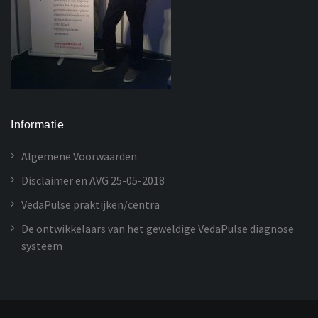
Informatie
Algemene Voorwaarden
Disclaimer en AVG 25-05-2018
VedaPulse praktijken/centra
De ontwikkelaars van het geweldige VedaPulse diagnose
systeem