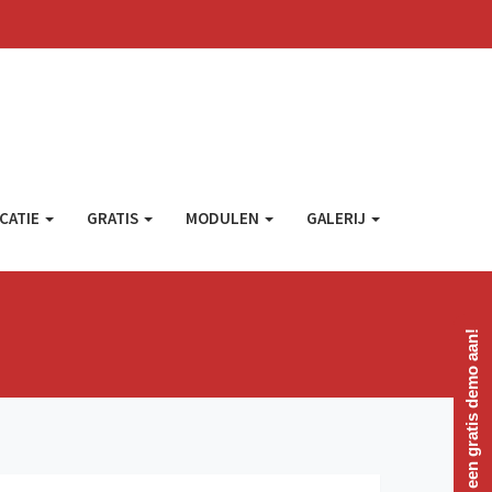
CATIE
GRATIS
MODULEN
GALERIJ
Vraag een gratis demo aan!