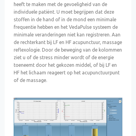
heeft te maken met de gevoeligheid van de
individuele patiënt. U moet begrijpen dat deze
stoffen in de hand of in de mond een minimale
frequentie hebben en het VedaPulse systeem de
minimale veranderingen niet kan registreren. Aan
de rechterkant bij LF en HF acupunctuur, massage
reflexologie. Door de beweging van de kolommen
ziet u of de stress minder wordt of de energie
toeneemt door het gekozen middel, of bij LF en
HF het lichaam reageert op het acupunctuurpunt
of de massage.