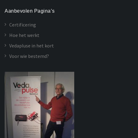
Aanbevolen Pagina’s
Certificering
Hoe het werkt
Vedapluse in het kort
Voor wie bestemd?