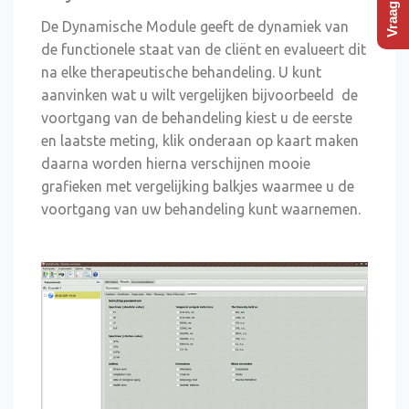
De Dynamische Module geeft de dynamiek van
de functionele staat van de cliënt en evalueert dit
na elke therapeutische behandeling. U kunt
aanvinken wat u wilt vergelijken bijvoorbeeld de
voortgang van de behandeling kiest u de eerste
en laatste meting, klik onderaan op kaart maken
daarna worden hierna verschijnen mooie
grafieken met vergelijking balkjes waarmee u de
voortgang van uw behandeling kunt waarnemen.