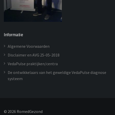
Informatie
Algemene Voorwaarden
Disclaimer en AVG 25-05-2018
VedaPulse praktijken/centra
De ontwikkelaars van het geweldige VedaPulse diagnose
systeem
©
2026
RomedGezond