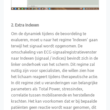
2. Extra Indexen
Om de dynamiek tijdens de beoordeling te
evalueren, moet u naar het regime ‘Indexen’ gaan
terwijl het signaal wordt opgenomen. De
omschakeling van ECG-signaalregistratievenster
naar Indexen (signaal / indices) bevindt zich in de
linker onderhoek van het scherm. Dit regime zal
nuttig zijn voor specialisten, die willen zien hoe
het lichaam reageert tijdens therapeutische actie.
In dit regime ziet u veranderingen van belangrijke
parameters als Total Power, stressindex,
correlatie tussen mobiliserende en herstellende
krachten.
Het kan voorkomen dat er bij bepaalde
patiënten geen reactie wordt waar genomen, dit