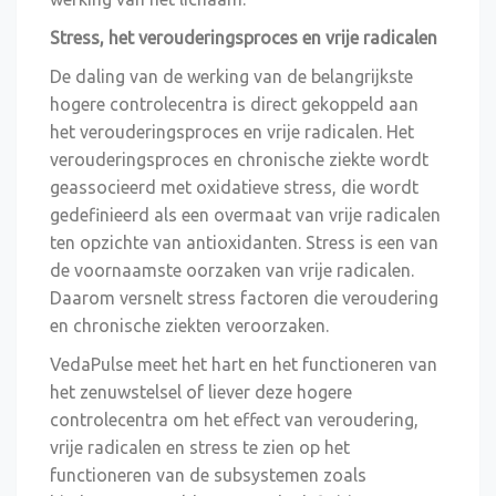
Stress, het verouderingsproces en vrije radicalen
De daling van de werking van de belangrijkste
hogere controlecentra is direct gekoppeld aan
het verouderingsproces en vrije radicalen. Het
verouderingsproces en chronische ziekte wordt
geassocieerd met oxidatieve stress, die wordt
gedefinieerd als een overmaat van vrije radicalen
ten opzichte van antioxidanten. Stress is een van
de voornaamste oorzaken van vrije radicalen.
Daarom versnelt stress factoren die veroudering
en chronische ziekten veroorzaken.
VedaPulse meet het hart en het functioneren van
het zenuwstelsel of liever deze hogere
controlecentra om het effect van veroudering,
vrije radicalen en stress te zien op het
functioneren van de subsystemen zoals