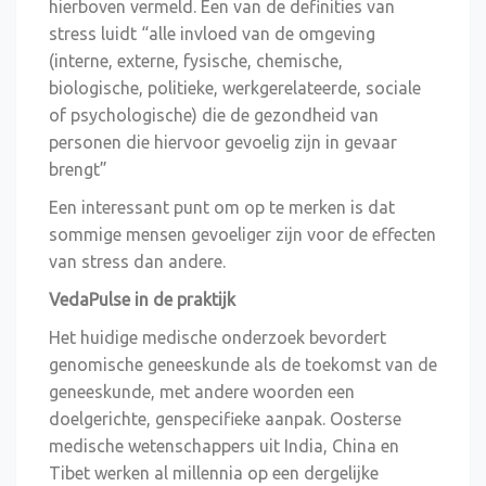
hierboven vermeld. Een van de definities van
stress luidt “alle invloed van de omgeving
(interne, externe, fysische, chemische,
biologische, politieke, werkgerelateerde, sociale
of psychologische) die de gezondheid van
personen die hiervoor gevoelig zijn in gevaar
brengt”
Een interessant punt om op te merken is dat
sommige mensen gevoeliger zijn voor de effecten
van stress dan andere.
VedaPulse in de praktijk
Het huidige medische onderzoek bevordert
genomische geneeskunde als de toekomst van de
geneeskunde, met andere woorden een
doelgerichte, genspecifieke aanpak. Oosterse
medische wetenschappers uit India, China en
Tibet werken al millennia op een dergelijke