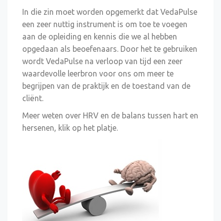
In die zin moet worden opgemerkt dat VedaPulse
een zeer nuttig instrument is om toe te voegen
aan de opleiding en kennis die we al hebben
opgedaan als beoefenaars. Door het te gebruiken
wordt VedaPulse na verloop van tijd een zeer
waardevolle leerbron voor ons om meer te
begrijpen van de praktijk en de toestand van de
cliënt.
Meer weten over HRV en de balans tussen hart en
hersenen, klik op het platje.