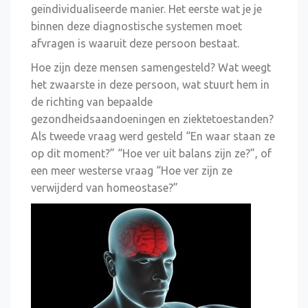
geïndividualiseerde manier. Het eerste wat je je
binnen deze diagnostische systemen moet
afvragen is waaruit deze persoon bestaat.
Hoe zijn deze mensen samengesteld? Wat weegt
het zwaarste in deze persoon, wat stuurt hem in
de richting van bepaalde
gezondheidsaandoeningen en ziektetoestanden?
Als tweede vraag werd gesteld “En waar staan ze
op dit moment?” “Hoe ver uit balans zijn ze?”, of
een meer westerse vraag “Hoe ver zijn ze
verwijderd van homeostase?”