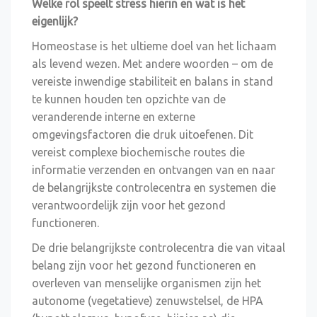
Welke rol speelt stress hierin en wat is het
eigenlijk?
Homeostase is het ultieme doel van het lichaam
als levend wezen. Met andere woorden – om de
vereiste inwendige stabiliteit en balans in stand
te kunnen houden ten opzichte van de
veranderende interne en externe
omgevingsfactoren die druk uitoefenen. Dit
vereist complexe biochemische routes die
informatie verzenden en ontvangen van en naar
de belangrijkste controlecentra en systemen die
verantwoordelijk zijn voor het gezond
functioneren.
De drie belangrijkste controlecentra die van vitaal
belang zijn voor het gezond functioneren en
overleven van menselijke organismen zijn het
autonome (vegetatieve) zenuwstelsel, de HPA