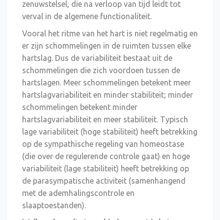
zenuwstelsel, die na verloop van tijd leidt tot
verval in de algemene functionaliteit.
Vooral het ritme van het hart is niet regelmatig en
er zijn schommelingen in de ruimten tussen elke
hartslag. Dus de variabiliteit bestaat uit de
schommelingen die zich voordoen tussen de
hartslagen. Meer schommelingen betekent meer
hartslagvariabiliteit en minder stabiliteit; minder
schommelingen betekent minder
hartslagvariabiliteit en meer stabiliteit. Typisch
lage variabiliteit (hoge stabiliteit) heeft betrekking
op de sympathische regeling van homeostase
(die over de regulerende controle gaat) en hoge
variabiliteit (lage stabiliteit) heeft betrekking op
de parasympatische activiteit (samenhangend
met de ademhalingscontrole en
slaaptoestanden).