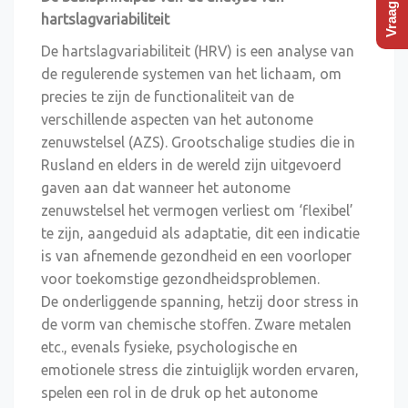
hartslagvariabiliteit
De hartslagvariabiliteit (HRV) is een analyse van
de regulerende systemen van het lichaam, om
precies te zijn de functionaliteit van de
verschillende aspecten van het autonome
zenuwstelsel (AZS). Grootschalige studies die in
Rusland en elders in de wereld zijn uitgevoerd
gaven aan dat wanneer het autonome
zenuwstelsel het vermogen verliest om ‘flexibel’
te zijn, aangeduid als adaptatie, dit een indicatie
is van afnemende gezondheid en een voorloper
voor toekomstige gezondheidsproblemen.
De onderliggende spanning, hetzij door stress in
de vorm van chemische stoffen. Zware metalen
etc., evenals fysieke, psychologische en
emotionele stress die zintuiglijk worden ervaren,
spelen een rol in de druk op het autonome