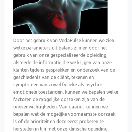
Door het gebruik van VedaPulse kunnen we zien
welke parameters uit balans zijn en door het
gebruik van onze gespecialiseerde opleiding,
alsmede de informatie die we krijgen van onze
klanten tijdens gesprekken en onderzoek van de
geschiedenis van de cliënt, tekenen en
symptomen van zowel fysieke als psycho-
emotionele toestanden, kunnen we bepalen welke
factoren de mogelijke oorzaken zijn van de
onevenwichtigheden. Van daaruit kunnen we
bepalen wat de mogelijke voornaamste oorzaak
is of de prioriteit en deze eerst proberen te
herstellen in lijn met onze klinische opleiding.