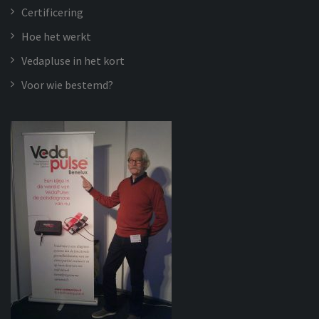
Certificering
Hoe het werkt
Vedapluse in het kort
Voor wie bestemd?