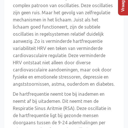
complex patroon van oscillaties. Deze oscillaties
zijn geen ruis. Maar het gevolg van zelfregulatie
mechanismen in het lichaam. Juist als het
lichaam goed functioneert, zijn de subtiele
oscillaties in regelsystemen relatief duidelijk
aanwezig. Zo is verminderde hartfrequentie
variabiliteit HRV een teken van verminderde
cardiovasculaire regulatie. Deze verminderde
HRV ontstaat niet alleen door diverse
cardiovasculaire aandoeningen, maar ook door
fysieke en emotionele stressoren, depressie en
angststoornissen, astma, ouderdom en diabetes.
De hartfrequentie neemt toe bij inademen en
neemt af bij uitademen. Dit neemt men de
Respiratie Sinus Aritmie (RSA). Deze oscillatie in
de hartfrequentie ligt bij gezonde mensen
doorgaans tussen de 9-24 ademhalingen per