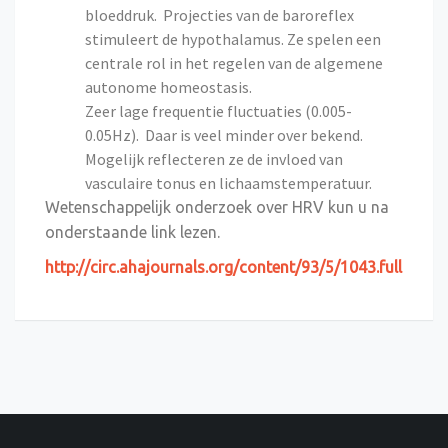
bloeddruk. Projecties van de baroreflex
stimuleert de hypothalamus. Ze spelen een
centrale rol in het regelen van de algemene
autonome homeostasis.
Zeer lage frequentie fluctuaties (0.005-
0.05Hz). Daar is veel minder over bekend.
Mogelijk reflecteren ze de invloed van
vasculaire tonus en lichaamstemperatuur.
Wetenschappelijk onderzoek over HRV kun u na
onderstaande link lezen.
http://circ.ahajournals.org/content/93/5/1043.full