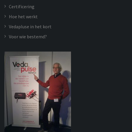
Certificering
Hoe het werkt
Vedapluse in het kort
Voor wie bestemd?