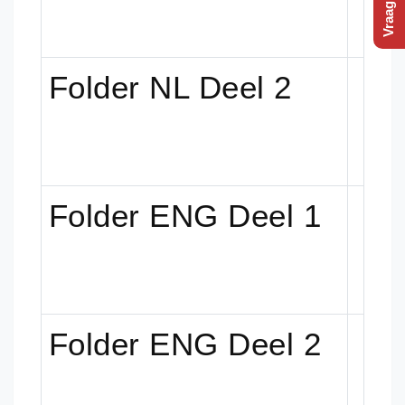
Folder NL Deel 2
Folder ENG Deel 1
Folder ENG Deel 2