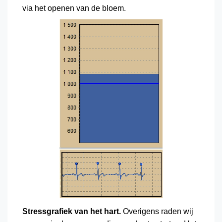
via het openen van de bloem.
Stressgrafiek van het hart.
Overigens raden wij