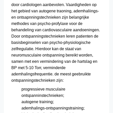
door cardiologen aanbevolen. Vaardigheden op
het gebied van autogene traoning, ademhaliings-
en ontsapnningstechnieken zijn belangrijke
methodes van psycho-profylaxe voor de
behandeling van cardiovasculaire aandoeningen.
Door ontspanningstechnieken leren patienten de
basisbeginselen van psycho-physiologische
zelfregulatie. Hierdoor kan de staat van
neuromusculaire ontspanning bereikt worden,
samen met een vermindering van de hartslag en
BP met 5-10 Torr, verminderde
ademhalingsfrequentie. de meest geebruikte
ontspanningstechnieken zijn:
progressieve musculaire
ontspanninstechnieken;
autogene training;
ademhalings-ontspanningstraining;