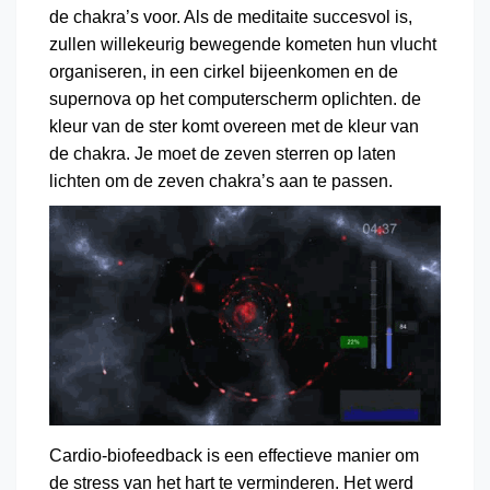
de chakra’s voor. Als de meditaite succesvol is,
zullen willekeurig bewegende kometen hun vlucht
organiseren, in een cirkel bijeenkomen en de
supernova op het computerscherm oplichten. de
kleur van de ster komt overeen met de kleur van
de chakra. Je moet de zeven sterren op laten
lichten om de zeven chakra’s aan te passen.
Cardio-biofeedback is een effectieve manier om
de stress van het hart te verminderen. Het werd