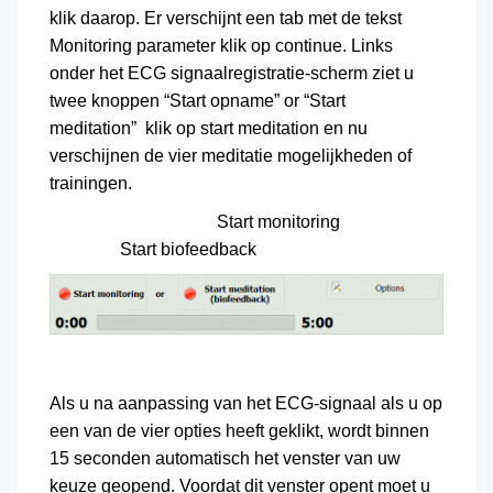
klik daarop. Er verschijnt een tab met de tekst
Monitoring parameter klik op continue. Links
onder het ECG signaalregistratie-scherm ziet u
twee knoppen “Start opname” or “Start
meditation” klik op start meditation en nu
verschijnen de vier meditatie mogelijkheden of
trainingen.
Start monitoring
Start biofeedback
Als u na aanpassing van het ECG-signaal als u op
een van de vier opties heeft geklikt, wordt binnen
15 seconden automatisch het venster van uw
keuze geopend. Voordat dit venster opent moet u