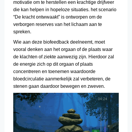
motivatie om te herstellen een krachtige drijfveer
die kan helpen in hopeloze situaties. het scenario
“De kracht ontwwaakt” is ontworpen om de
verborgen reserves van het lichaam aan te
spreken.
Wie aan deze biofeedback deelneemt, moet
vooral denken aan het orgaan of de plaats waar
de klachten of ziekte aanwezig zijn. Hierdoor zal
de energie zich op dit orgaan of plaats
concentreren en toenemen waardoorde
bloedcirculatie aanmerkelijk zal verbeteren, de
stenen gaan daardoor bewegen en zweven.