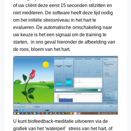
of uw cliënt deze eerst 15 seconden stilzitten en
niet mediteren. De software heeft deze tijd nodig
om het initiële stressniveau in het hart te
evalueren. De automatische omschakeling naar
uw keuze is het een signaal om de training te
starten, in ons geval hieronder de afbeelding van
de roos, bloem van het hart.
U kunt biofeedback-meditatie uitvoeren via de
grafiek van het ‘waterpeil’ stress van het hart, of