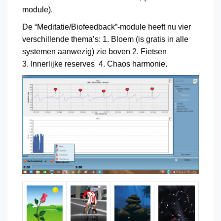
module).
De “Meditatie/Biofeedback”-module heeft nu vier
verschillende thema’s: 1. Bloem (is gratis in alle
systemen aanwezig) zie boven 2. Fietsen
3. Innerlijke reserves 4. Chaos harmonie.