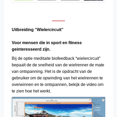
Uitbreiding “Wielercircuit”
Voor mensen die in sport en fitness
geinteresseerd zijn.
Bij de optie meditaite biofeedback “wielercircuit”
bepaalt de de snelheid van de wielrenner de mate
van ontspanning. Het is de opdracht van de
gebruiker om de opwinding van het wielrennen te
overwinnen en te ontspannen, bekijk de video om
te zien hoe het werkt.