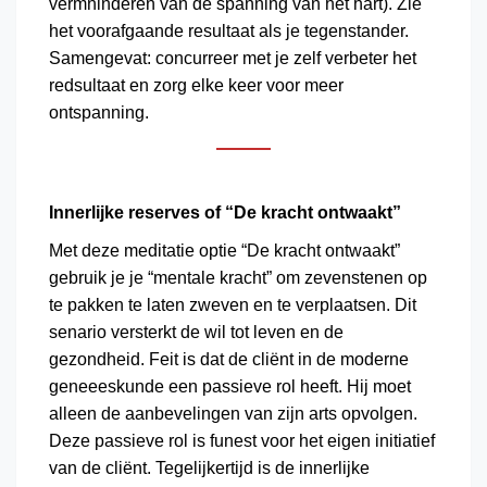
vermninderen van de spanning van het hart). Zie
het voorafgaande resultaat als je tegenstander.
Samengevat: concurreer met je zelf verbeter het
redsultaat en zorg elke keer voor meer
ontspanning.
Innerlijke reserves of “De kracht ontwaakt”
Met deze meditatie optie “De kracht ontwaakt”
gebruik je je “mentale kracht” om zevenstenen op
te pakken te laten zweven en te verplaatsen. Dit
senario versterkt de wil tot leven en de
gezondheid. Feit is dat de cliënt in de moderne
geneeeskunde een passieve rol heeft. Hij moet
alleen de aanbevelingen van zijn arts opvolgen.
Deze passieve rol is funest voor het eigen initiatief
van de cliënt. Tegelijkertijd is de innerlijke