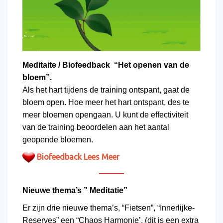
Meditaite / Biofeedback “Het openen van de
bloem”.
Als het hart tijdens de training ontspant, gaat de
bloem open. Hoe meer het hart ontspant, des te
meer bloemen opengaan. U kunt de effectiviteit
van de training beoordelen aan het aantal
geopende bloemen.
Biofeedback Lees Meer
Nieuwe thema’s ” Meditatie”
Er zijn drie nieuwe thema’s, “Fietsen”, “Innerlijke-
Reserves” een “Chaos Harmonie’, (dit is een extra