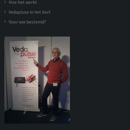
Hoe het werkt
Vedapluse in het kort
Voor wie bestemd?