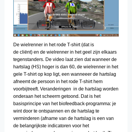
De wielrenner in het rode T-shirt (dat is
de cliënt) en de wielrenner in het geel zijn elkaars
tegenstanders. De video laat zien dat wanneer de
hartslag (HS) hoger is dan 60, de wielrenner in het
gele T-shirt op kop ligt, een wanneeer de hartslag
afneemt de persoon in het rode T-shirt hem
voorbijtreeft. Veranderingen in de hartslag worden
onderaan het scheerm getoond. Dat is het
basisprincipe van het biofeedback-programma: je
wint door te ontspannen en de hartslag te
verminderen (afname van de hartslag is een van
de belangrijkste indicatoren voor het