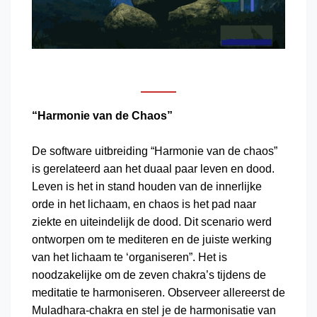
“Harmonie van de Chaos”
De software uitbreiding “Harmonie van de chaos”
is gerelateerd aan het duaal paar leven en dood.
Leven is het in stand houden van de innerlijke
orde in het lichaam, en chaos is het pad naar
ziekte en uiteindelijk de dood. Dit scenario werd
ontworpen om te mediteren en de juiste werking
van het lichaam te ‘organiseren”. Het is
noodzakelijke om de zeven chakra’s tijdens de
meditatie te harmoniseren. Observeer allereerst de
Muladhara-chakra en stel je de harmonisatie van