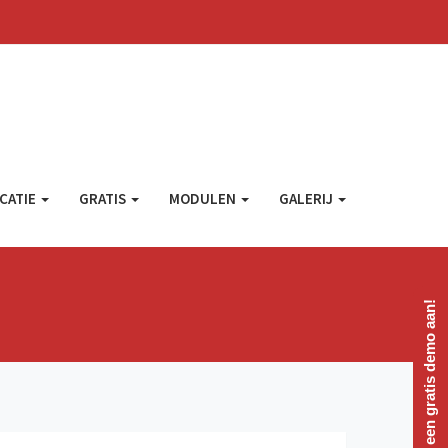
CATIE
GRATIS
MODULEN
GALERIJ
Vraag een gratis demo aan!