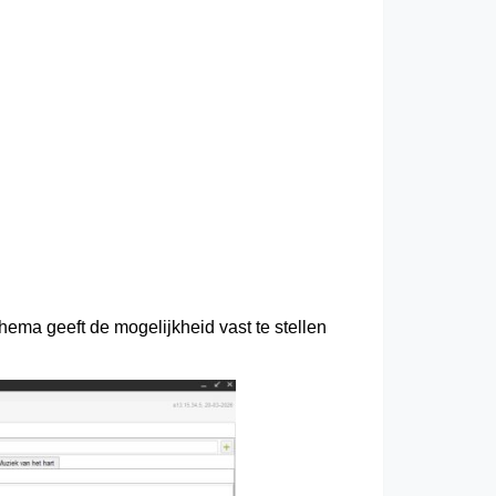
ema geeft de mogelijkheid vast te stellen