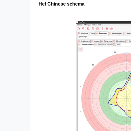
Het Chinese schema