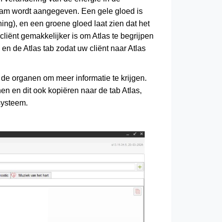
haam wordt aangegeven. Een gele gloed is
ing), en een groene gloed laat zien dat het
cliënt gemakkelijker is om Atlas te begrijpen
en de Atlas tab zodat uw cliënt naar Atlas
de organen om meer informatie te krijgen.
en en dit ook kopiëren naar de tab Atlas,
r systeem.